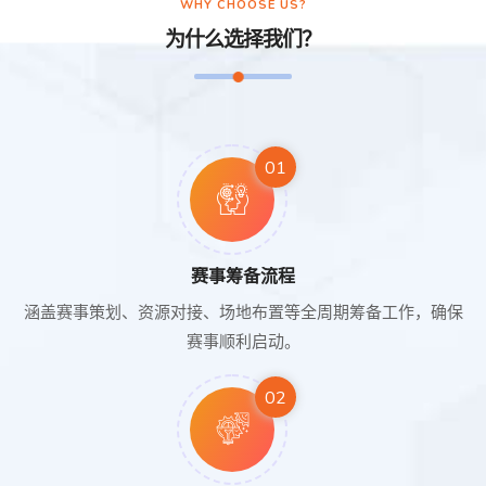
WHY CHOOSE US?
为什么选择我们？
01
赛事筹备流程
涵盖赛事策划、资源对接、场地布置等全周期筹备工作，确保
赛事顺利启动。
02