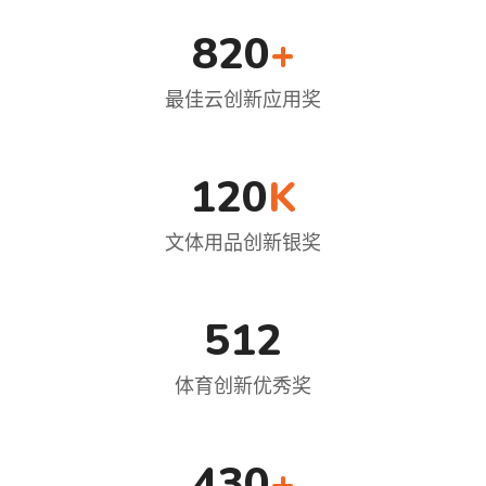
820
+
最佳云创新应用奖
120
K
文体用品创新银奖
512
体育创新优秀奖
430
+