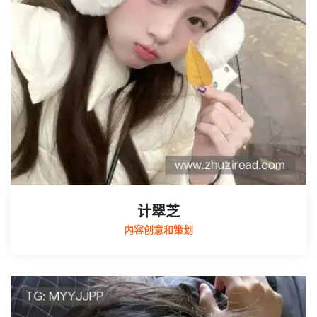
计翠芝
内容创意和策划