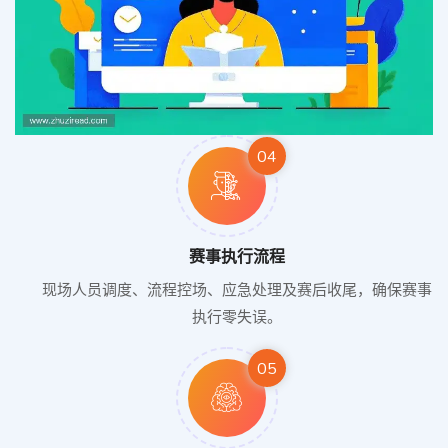
04
赛事执行流程
现场人员调度、流程控场、应急处理及赛后收尾，确保赛事
执行零失误。
05