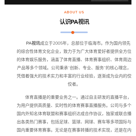
ABOUT US
认识
PA视讯
PA视讯
成立于2005年，总部位于临海市。作为国内领先
的综合性体育文化企业，致力于为广大体育爱好者提供全方位
的体育娱乐服务，涵盖了体育直播、体育赛事组织、体育周边
产品等多个领域。公司秉承“创新、专业、服务”的核心理念，
凭借着强大的技术实力和丰富的行业经验，逐渐成为业内的佼
佼者。
体育直播是的重要业务之一。通过自主研发的直播平台，
为用户提供高质量、实时性的体育赛事直播服务。公司与多个
国内外知名体育联盟和赛事组织达成合作协议，独家或联合播
出各类热门赛事，包括足球、篮球、网球、赛车等多项国际与
国内重要体育赛事。无论是在赛事转播的技术实现，还是在内