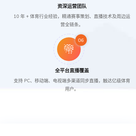
资深运营团队
10 年 + 体育行业经验，精通赛事策划、直播技术及周边运
营全链条。
06
全平台直播覆盖
支持 PC、移动端、电视端多渠道同步直播，触达亿级体育
用户。