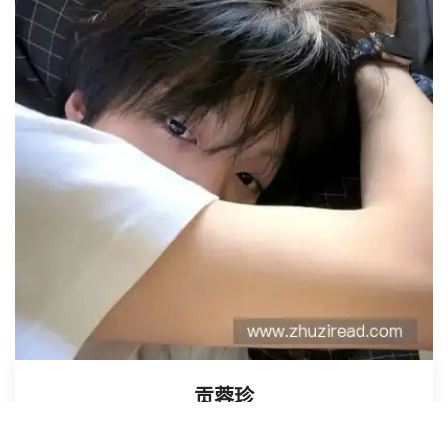
贡蓉珍
系统管理员