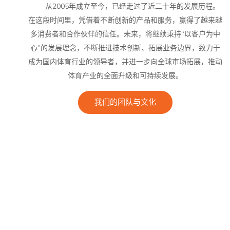
从2005年成立至今，已经走过了近二十年的发展历程。
在这段时间里，凭借着不断创新的产品和服务，赢得了越来越
多消费者和合作伙伴的信任。未来，将继续秉持“以客户为中
心”的发展理念，不断推进技术创新、拓展业务边界，致力于
成为国内体育行业的领导者，并进一步向全球市场拓展，推动
体育产业的全面升级和可持续发展。
我们的团队与文化