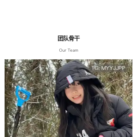
团队骨干
Our Team