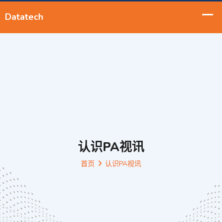
认识PA视讯
首页
认识PA视讯