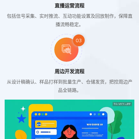
直播运营流程
包括信号采集、实时推流、互动功能设置及回放制作，保障直
播流畅稳定。
03
周边开发流程
从设计稿确认、样品打样到批量生产、仓储发货，把控周边产
品全链路。