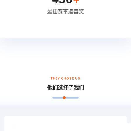
最佳赛事运营奖
THEY CHOSE US
他们选择了我们