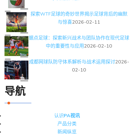
探索WTF足球的奇妙世界揭示足球背后的幽默
与惊喜
2026-02-11
据点足球：探索新兴战术与团队协作在现代足球
中的重要性与应用
2026-02-10
成都网球队防守体系解析与战术运用探讨
2026-
02-10
导航
认识
PA视讯
产品分类
新闻纵览