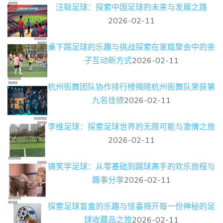
汪聪足球：探索中国足球的未来与发展之路
2026-02-11
桌下踢足球的乐趣与挑战探索在家庭聚会中的亲
子互动新方式
2026-02-11
杭州街舞团队协作排行榜揭晓杭州街舞队荣获第
九名佳绩
2026-02-11
李维足球：探索足球世界的无限可能与激情之旅
2026-02-11
搞笑学足球：从零基础到踢球高手的欢乐旅程与
趣事分享
2026-02-11
探索足球盲盒的乐趣与惊喜揭开每一份神秘的足
球收藏品之旅
2026-02-11