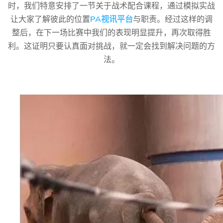
时，我们特意安排了一节关于战术配合课程，通过模拟实战
让大家了解彼此的位置
PA视讯平台
与职责。经过这样的调
整后，在下一场比赛中我们的表现明显提升，再次取得胜
利。这证明只要认真面对挑战，就一定会找到解决问题的方
法。