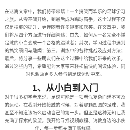
在这篇文章中，我们将带您踏上一个搞笑而欢乐的足球学习
之旅。从零基础开始，到最后成为踢球高手，这个过程不仅
仅是技能的提升，更伴随着许多趣事和欢笑。在文章中，我
们将从四个方面进行详细阐述：首先，如何从一名完全不懂
足球的小白变成一个合格的踢球者；其次，学习过程中遇到
的搞笑瞬间与趣闻；第三，训练中的各种挑战及应对方法；
最后，将分享一些朋友们在这个过程中给我们带来的欢乐。
通过这些内容，希望能为大家带来轻松愉快的阅读体验，同
时也激励更多人参与到足球运动中来。
1、从小白到入门
对于很多初学者来说，足球可能是一项看似复杂而遥不可及
的运动。在我刚开始接触的时候，对着那颗圆圆的足球，我
甚至不知道该怎么启动自己的第一步。但正是这种无知让我
充满了探索的欲望。我开始寻找视频教程、请教身边的小伙
伴，每一步都充满了新鲜感。