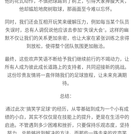
他的花式动作，不慎把球踢到了树上，引得大家捧腹大笑，
他却尴尬地爬树取球，那画面至今难以忘怀。
同时，我们还会互相开玩笑来缓解压力，例如每当某个队员
失误时，总有人调侃说他应该去参加“失误大会”。这样的幽
默不仅让我们的关系更加亲密，也让大家在紧张训练之余得
到放松，使得整个团队氛围更加融洽。
最终，这些欢声笑语不断给予我们继续前行的不竭动力，让
所有人成为彼此成长道路上的支持者，共同迎接新的挑战。
这份珍贵友情将一直伴随我们的足球旅程，让未来充满期
待。
总结：
通过此次“搞笑学足球”的经历，从零基础到成为一个小有成
绩的小白，其实不仅仅是在技能上的提升，更是在生活中的
启迪。不管遇到多少困难和挫折，只要保持乐观态度，坚持
努力，总能够找到解决的方法。而那些一路走来的欢声笑