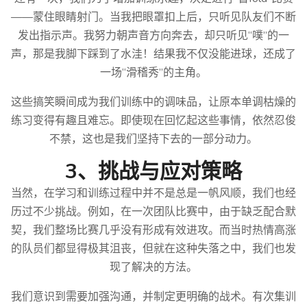
——蒙住眼睛射门。当我把眼罩扣上后，只听见队友们不断
发出指示声。我努力朝声音方向奔去，却只听见“噗”的一
声，那是我脚下踩到了水洼！结果我不仅没能进球，还成了
一场“滑稽秀”的主角。
这些搞笑瞬间成为我们训练中的调味品，让原本单调枯燥的
练习变得有趣且难忘。即使现在回忆起这些事情，依然忍俊
不禁，这也是我们坚持下去的一部分动力。
3、挑战与应对策略
当然，在学习和训练过程中并不是总是一帆风顺，我们也经
历过不少挑战。例如，在一次团队比赛中，由于缺乏配合默
契，我们整场比赛几乎没有形成有效进攻。而当时热情高涨
的队员们都显得极其沮丧，但就在这种失落之中，我们也发
现了解决的方法。
我们意识到需要加强沟通，并制定更明确的战术。有次集训