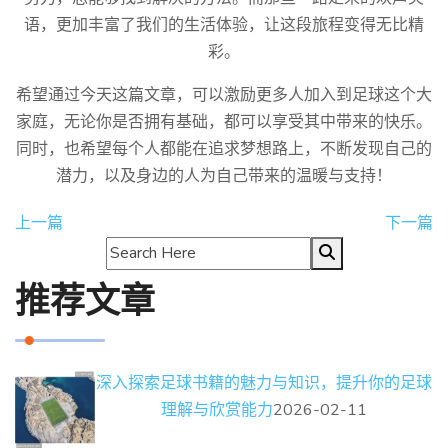
语，更加丰富了我们的生活体验，让这段旅程变得无比精
彩。
希望通过今天这篇文章，可以激励更多人加入到足球这个大
家庭，无论你是否拥有基础，都可以享受其中带来的快乐。
同时，也希望每个人都能在追求梦想路上，不断发现自己的
潜力，以及身边的人为自己带来的温暖与支持！
上一篇
下一篇
推荐文章
深入探索足球书籍的魅力与知识，提升你的足球
理解与欣赏能力
2026-02-11